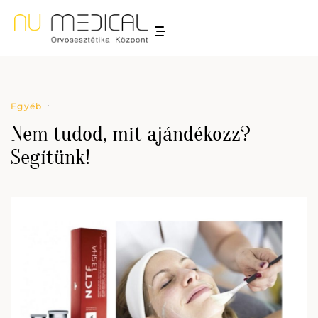
Egyéb
Nem tudod, mit ajándékozz?
Segítünk!