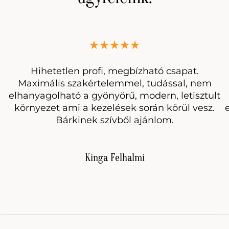
Hihetetlen profi, megbízható csapat.
Maximális szakértelemmel, tudással, nem
elhanyagolható a gyönyörű, modern, letisztult
környezet ami a kezelések során körül vesz.
Bárkinek szívből ajánlom.
Kinga Felhalmi