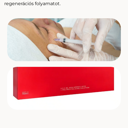
regenerációs folyamatot.