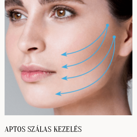
az…
APTOS SZÁLAS KEZELÉS