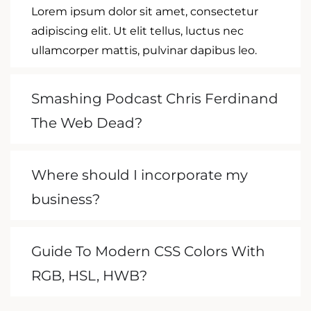
Lorem ipsum dolor sit amet, consectetur
adipiscing elit. Ut elit tellus, luctus nec
ullamcorper mattis, pulvinar dapibus leo.
Smashing Podcast Chris Ferdinand
The Web Dead?
Where should I incorporate my
business?
Guide To Modern CSS Colors With
RGB, HSL, HWB?