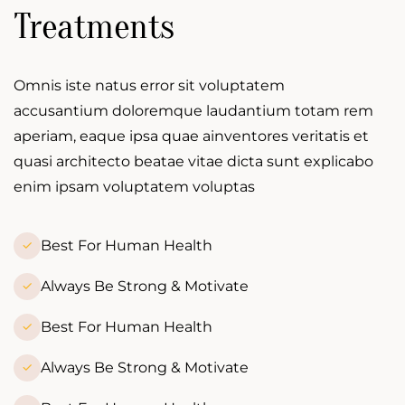
Treatments
Omnis iste natus error sit voluptatem
accusantium doloremque laudantium totam rem
aperiam, eaque ipsa quae ainventores veritatis et
quasi architecto beatae vitae dicta sunt explicabo
enim ipsam voluptatem voluptas
Best For Human Health
Always Be Strong & Motivate
Best For Human Health
Always Be Strong & Motivate